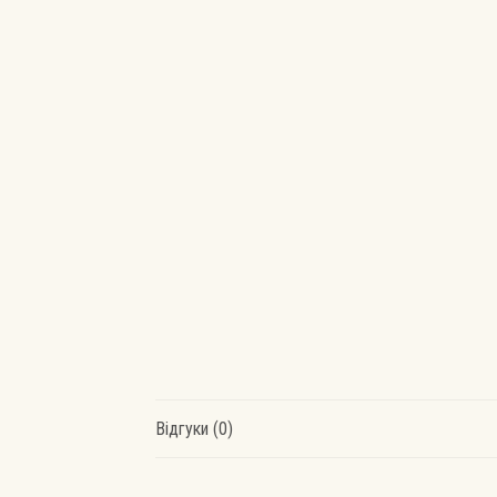
Відгуки (0)