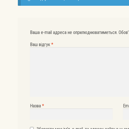
Ваша e-mail адреса не оприлюднюватиметься.
Обов’
Ваш відгук
*
Назва
*
Em