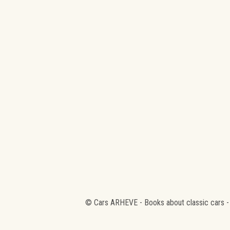
© Cars ARHEVE - Books about classic cars -