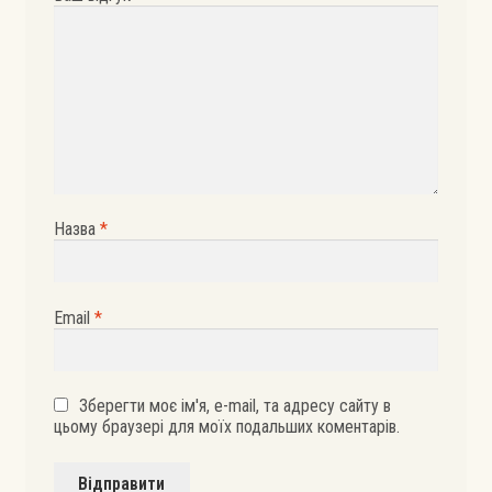
Назва
*
Email
*
Зберегти моє ім'я, e-mail, та адресу сайту в
цьому браузері для моїх подальших коментарів.