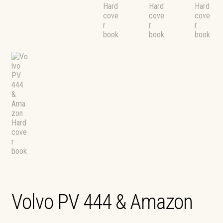
Volvo PV 444 & Amazon