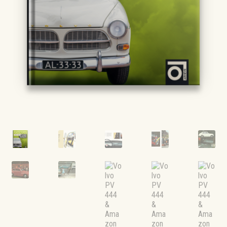
ПРО НАС
ШПАЛЕРИ