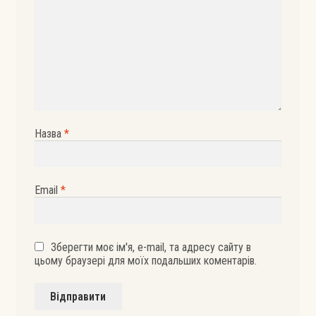
Назва
*
Email
*
Зберегти моє ім'я, e-mail, та адресу сайту в
цьому браузері для моїх подальших коментарів.